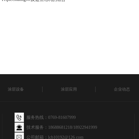
涂层设备
涂层应用
企业动态
服务热线：0769-81607999
技术服务：18688681218/18922941999
公司邮箱：lcb10192@126.com