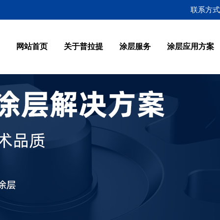
联系方式
网站首页
关于普拉提
涂层服务
涂层应用方案