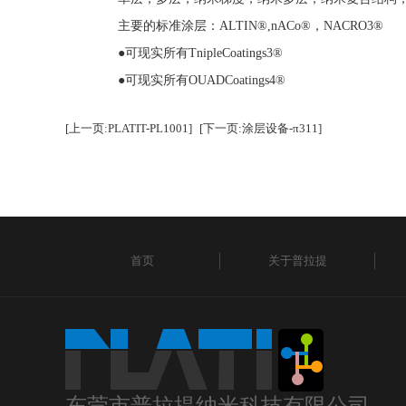
主要的标准涂层：ALTIN®,nACo®，NACRO3®
●可现实所有TnipleCoatings3®
●可现实所有OUADCoatings4®
[上一页:PLATIT-PL1001]
[下一页:涂层设备-π311]
首页
关于普拉提