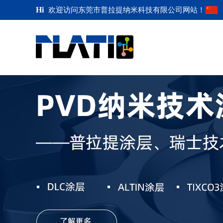
Hi
欢迎访问东莞市普拉提纳米科技有限公司网站！