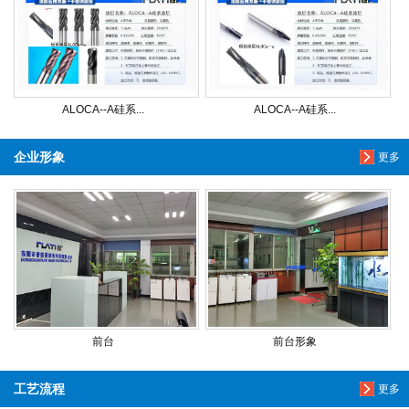
ALOCA--A硅系...
ALOCA--A硅系...
企业形象
更多
前台
前台形象
工艺流程
更多