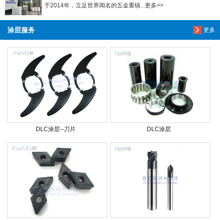
于2014年，立足世界闻名的五金重镇...更多>>
涂层服务
更多
DLC涂层--刀片
DLC涂层