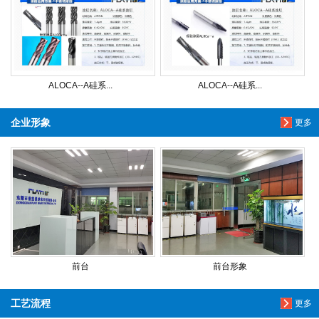
ALOCA--A硅系...
ALOCA--A硅系...
企业形象
更多
前台
前台形象
工艺流程
更多