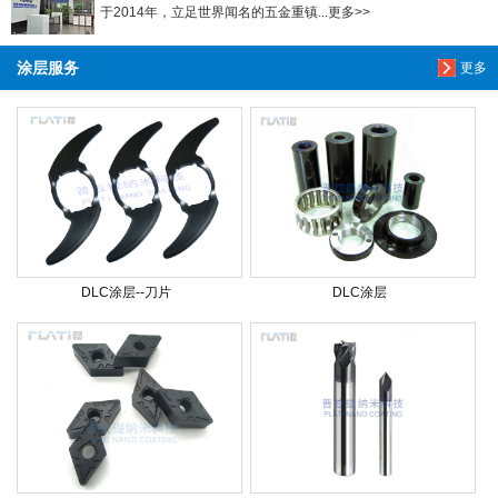
于2014年，立足世界闻名的五金重镇...更多>>
涂层服务
更多
DLC涂层--刀片
DLC涂层